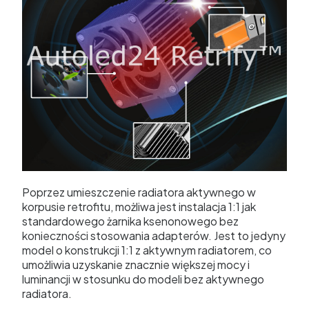
Poprzez umieszczenie radiatora aktywnego w
korpusie retrofitu, możliwa jest instalacja 1:1 jak
standardowego żarnika ksenonowego bez
konieczności stosowania adapterów. Jest to jedyny
model o konstrukcji 1:1 z aktywnym radiatorem, co
umożliwia uzyskanie znacznie większej mocy i
luminancji w stosunku do modeli bez aktywnego
radiatora.