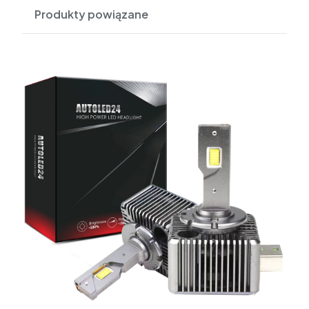
Produkty powiązane