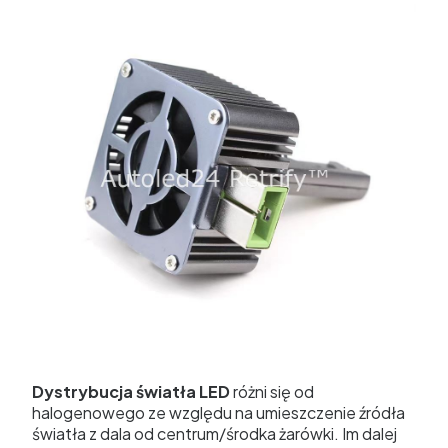
Dystrybucja światła LED
różni się od
halogenowego ze względu na umieszczenie źródła
światła z dala od centrum/środka żarówki. Im dalej