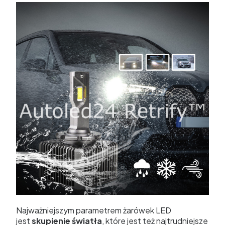
Najważniejszym parametrem żarówek LED
jest
skupienie światła
, które jest też najtrudniejsze