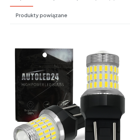
Produkty powiązane