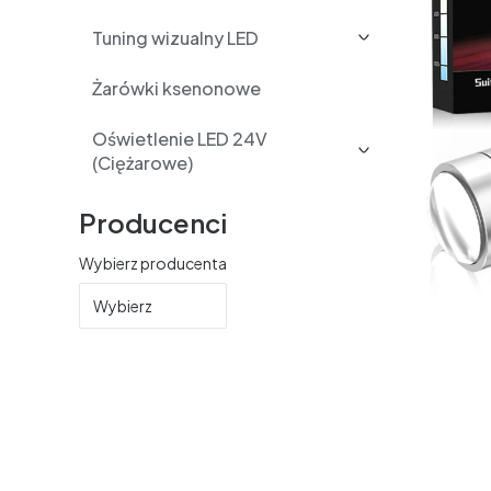
Tuning wizualny LED
Żarówki ksenonowe
Oświetlenie LED 24V
(Ciężarowe)
Producenci
Wybierz producenta
Wybierz