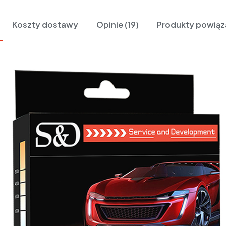
Koszty dostawy
Opinie (19)
Produkty powią