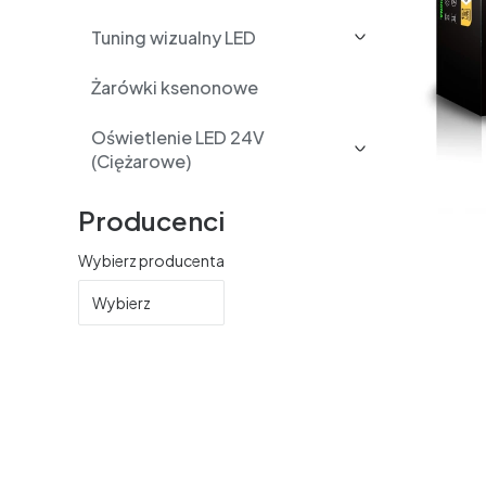
Tuning wizualny LED
Żarówki ksenonowe
Oświetlenie LED 24V
(Ciężarowe)
Producenci
Wybierz producenta
Wybierz