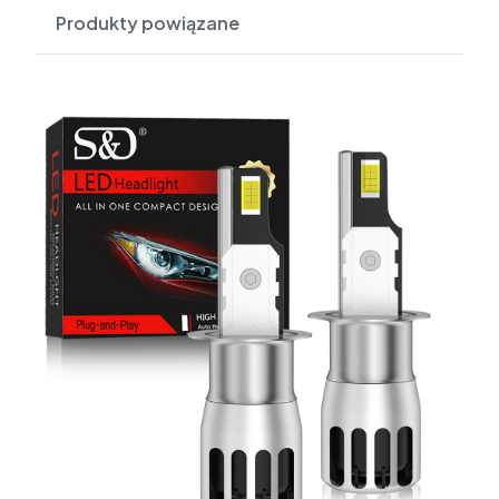
Produkty powiązane