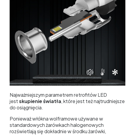
Najważniejszym parametrem retrofitów LED
jest
skupienie światła
, które jest też najtrudniejsze
do osiągnięcia.
Ponieważ włókna wolframowe używane w
standardowych żarówkach halogenowych
rozświetlają się dokładnie w środku żarówki,