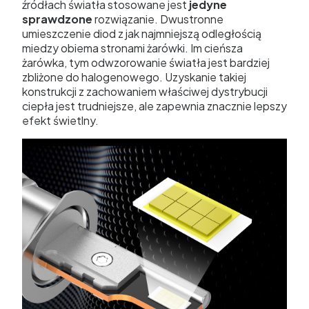
źródłach światła stosowane jest
jedyne
sprawdzone
rozwiązanie. Dwustronne
umieszczenie diod z jak najmniejszą odległością
miedzy obiema stronami żarówki. Im cieńsza
żarówka, tym odwzorowanie światła jest bardziej
zbliżone do halogenowego. Uzyskanie takiej
konstrukcji z zachowaniem właściwej dystrybucji
ciepła jest trudniejsze, ale zapewnia znacznie lepszy
efekt świetlny.