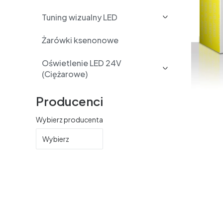
Tuning wizualny LED
Żarówki ksenonowe
Oświetlenie LED 24V
(Ciężarowe)
Producenci
Wybierz producenta
Wybierz