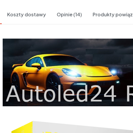
Koszty dostawy
Opinie (14)
Produkty powią