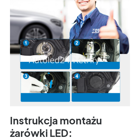
Instrukcja montażu
żarówki LED: