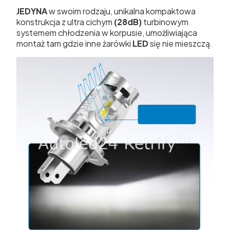
JEDYNA
w swoim rodzaju, unikalna kompaktowa
konstrukcja z ultra cichym
(28dB)
turbinowym
systemem chłodzenia w korpusie, umożliwiająca
montaż tam gdzie inne żarówki
LED
się nie mieszczą.