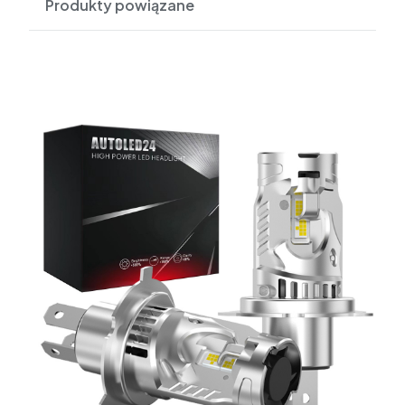
Produkty powiązane