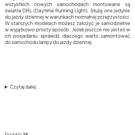
wszystkich nowych samochodach montowane są
światła DRL (Daytime Running Light). Służą one jedynie
do jazdy dziennej w warunkach normalnej przejrzystości.
W starszych modelach możesz założyć je samodzielnie
w wyjątkowo prosty sposób. Jeżeli jeszcze nie jesteś w
ich posiadaniu, sprawdź, dlaczego warto zamontować
do samochodu lampy do jazdy dziennej.
Czytaj dalej...
Produkty:
38